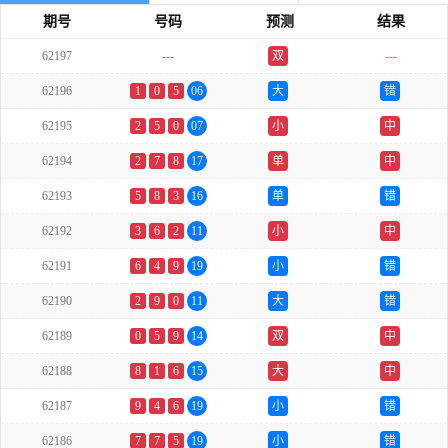
期号
号码
预测
结果
62197
---
双
---
62196
1
0
5
06
大
错
62195
2
5
0
07
小
中
62194
2
7
8
17
单
中
62193
5
8
3
16
单
错
62192
3
6
2
11
小
中
62191
6
4
9
19
小
错
62190
2
9
0
11
大
错
62189
0
5
9
14
双
中
62188
8
1
6
15
大
中
62187
9
4
6
19
小
错
62186
7
7
5
19
小
错