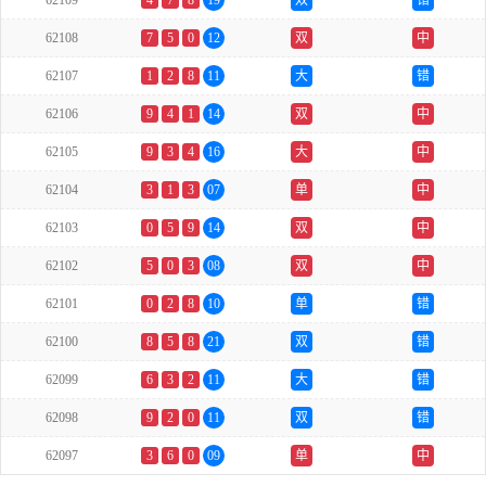
62109
4
7
8
19
双
错
62108
7
5
0
12
双
中
62107
1
2
8
11
大
错
62106
9
4
1
14
双
中
62105
9
3
4
16
大
中
62104
3
1
3
07
单
中
62103
0
5
9
14
双
中
62102
5
0
3
08
双
中
62101
0
2
8
10
单
错
62100
8
5
8
21
双
错
62099
6
3
2
11
大
错
62098
9
2
0
11
双
错
62097
3
6
0
09
单
中