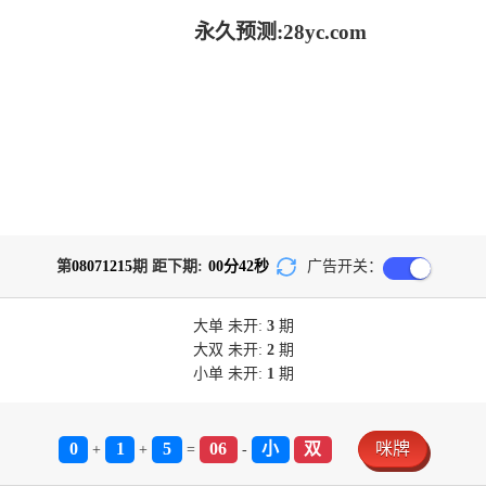
永久预测:28yc.com
第
08071215
期 距下期:
00
分
42
秒
广告开关：
大单
未开:
3
期
大双
未开:
2
期
小单
未开:
1
期
0
1
5
06
小
双
咪牌
+
+
=
-