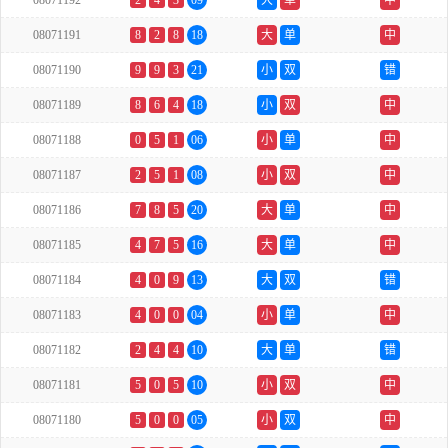
08071192
2
4
3
09
大
单
中
08071191
8
2
8
18
大
单
中
08071190
9
9
3
21
小
双
错
08071189
8
6
4
18
小
双
中
08071188
0
5
1
06
小
单
中
08071187
2
5
1
08
小
双
中
08071186
7
8
5
20
大
单
中
08071185
4
7
5
16
大
单
中
08071184
4
0
9
13
大
双
错
08071183
4
0
0
04
小
单
中
08071182
2
4
4
10
大
单
错
08071181
5
0
5
10
小
双
中
08071180
5
0
0
05
小
双
中