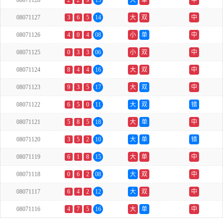
08071128
2
2
9
13
大
单
中
08071127
3
6
5
14
大
双
中
08071126
4
0
4
08
小
单
中
08071125
0
3
3
06
小
双
中
08071124
8
4
4
16
大
双
中
08071123
9
3
5
17
大
双
中
08071122
6
5
0
11
大
双
错
08071121
5
8
5
18
大
单
中
08071120
3
5
2
10
大
单
错
08071119
6
1
8
15
大
单
中
08071118
0
6
2
08
大
双
中
08071117
6
4
2
12
大
双
中
08071116
4
7
5
16
大
单
中