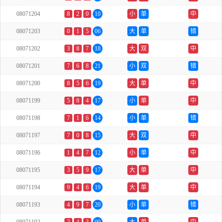
08071204
8
2
0
10
小
单
中
08071203
0
1
5
06
大
单
错
08071202
3
8
7
18
大
双
中
08071201
7
6
8
21
小
双
错
08071200
8
5
6
19
大
单
中
08071199
5
8
4
17
小
单
中
08071198
7
1
6
14
小
单
错
08071197
7
0
8
15
大
双
中
08071196
1
4
7
12
小
单
中
08071195
3
5
9
17
大
单
中
08071194
9
4
6
19
大
单
中
08071193
4
9
7
20
小
单
错