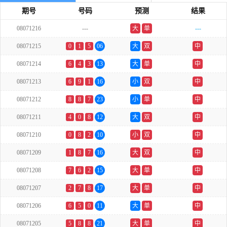
期号
号码
预测
结果
08071216
---
大
单
---
08071215
0
1
5
06
大
双
中
08071214
6
4
3
13
大
单
中
08071213
6
9
1
16
小
双
中
08071212
8
8
7
23
小
单
中
08071211
4
0
8
12
大
双
中
08071210
0
8
2
10
小
双
中
08071209
1
8
7
16
大
双
中
08071208
7
6
2
15
大
单
中
08071207
2
7
8
17
大
单
中
08071206
6
5
0
11
大
单
中
08071205
5
8
8
21
大
单
中