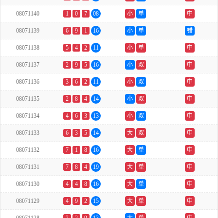
08071140
1
0
7
08
小
单
中
08071139
6
9
1
16
小
单
错
08071138
5
4
2
11
小
单
中
08071137
2
9
5
16
小
双
中
08071136
3
6
2
11
小
双
中
08071135
2
8
4
14
小
双
中
08071134
4
6
3
13
小
双
中
08071133
6
3
5
14
大
双
中
08071132
7
1
8
16
大
单
中
08071131
7
8
4
19
大
单
中
08071130
4
4
8
16
大
单
中
08071129
4
9
2
15
大
单
中