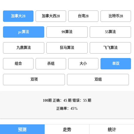
加拿大28
加拿大西28
台湾28
比特币28
pc算法
99算法
55算法
九鼎算法
狂马算法
飞飞算法
组合
杀组
大小
单双
双项
双组
100期 正确：45 期 错误：55 期
正确率：45%
预测
走势
统计