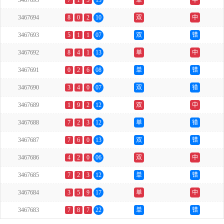
3467695
7
1
5
13
单
中
3467694
8
0
2
10
双
中
3467693
5
1
1
07
双
错
3467692
8
4
1
13
单
中
3467691
0
2
6
08
单
错
3467690
3
4
0
07
双
错
3467689
1
9
2
12
双
中
3467688
7
2
3
12
单
错
3467687
7
6
0
13
双
错
3467686
4
2
0
06
双
中
3467685
7
2
3
12
单
错
3467684
3
5
9
17
单
中
3467683
7
8
7
22
单
错