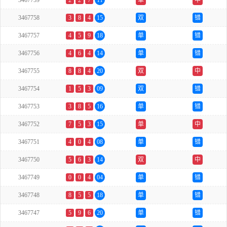
3467759
2
2
7
11
单
中
3467758
3
8
4
15
双
错
3467757
4
5
9
18
单
错
3467756
4
6
4
14
单
错
3467755
8
8
4
20
双
中
3467754
1
5
3
09
双
错
3467753
3
8
5
16
单
错
3467752
7
5
3
15
单
中
3467751
4
0
4
08
单
错
3467750
5
6
3
14
双
中
3467749
0
0
4
04
单
错
3467748
8
5
5
18
单
错
3467747
5
9
6
20
单
错