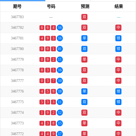
期号
号码
预测
结果
3467783
---
双
---
3467782
6
6
4
16
双
中
3467781
4
9
3
16
单
错
3467780
0
0
1
01
双
错
3467779
0
9
2
11
单
中
3467778
8
3
5
16
双
中
3467777
0
3
7
10
双
中
3467776
4
5
9
18
单
错
3467775
5
3
3
11
双
错
3467774
1
9
2
12
双
中
3467773
4
3
8
15
单
中
3467772
4
4
9
17
单
中