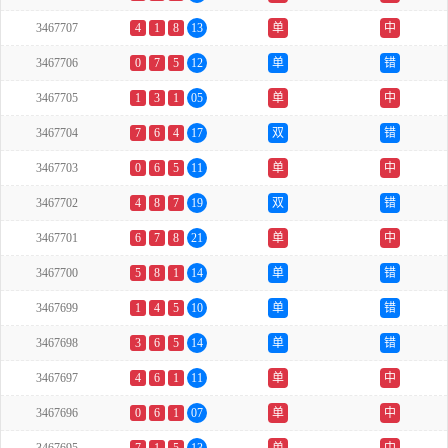
3467707
4
1
8
13
单
中
3467706
0
7
5
12
单
错
3467705
1
3
1
05
单
中
3467704
7
6
4
17
双
错
3467703
0
6
5
11
单
中
3467702
4
8
7
19
双
错
3467701
6
7
8
21
单
中
3467700
5
8
1
14
单
错
3467699
1
4
5
10
单
错
3467698
3
6
5
14
单
错
3467697
4
6
1
11
单
中
3467696
0
6
1
07
单
中