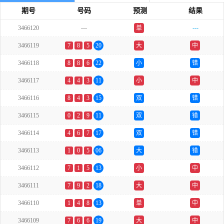
期号
号码
预测
结果
3466120
---
单
---
3466119
7
8
5
20
大
中
3466118
8
8
6
22
小
错
3466117
4
4
3
11
小
中
3466116
8
4
3
15
双
错
3466115
0
2
9
11
双
错
3466114
4
6
7
17
双
错
3466113
1
0
5
06
大
错
3466112
7
1
5
13
小
中
3466111
7
9
2
18
大
中
3466110
1
4
8
13
单
中
3466109
7
6
6
19
大
中