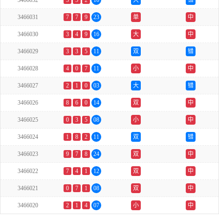
3466032
3
5
2
10
大
错
3466031
7
7
9
23
单
中
3466030
3
4
9
16
大
中
3466029
3
3
5
11
双
错
3466028
4
0
7
11
小
中
3466027
2
1
0
03
大
错
3466026
8
6
0
14
双
中
3466025
0
3
5
08
小
中
3466024
1
8
2
11
双
错
3466023
9
7
8
24
双
中
3466022
7
4
1
12
双
中
3466021
0
7
1
08
双
中
3466020
2
1
4
07
小
中