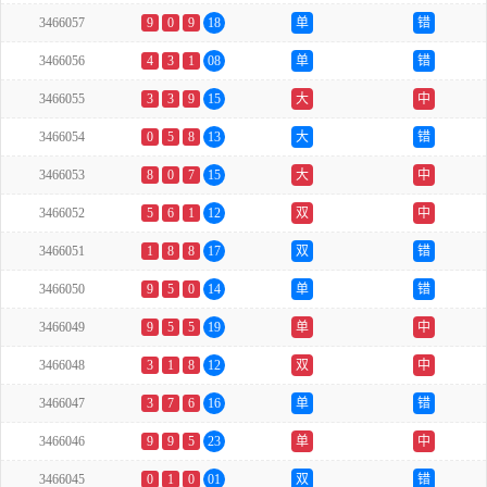
3466057
9
0
9
18
单
错
3466056
4
3
1
08
单
错
3466055
3
3
9
15
大
中
3466054
0
5
8
13
大
错
3466053
8
0
7
15
大
中
3466052
5
6
1
12
双
中
3466051
1
8
8
17
双
错
3466050
9
5
0
14
单
错
3466049
9
5
5
19
单
中
3466048
3
1
8
12
双
中
3466047
3
7
6
16
单
错
3466046
9
9
5
23
单
中
3466045
0
1
0
01
双
错