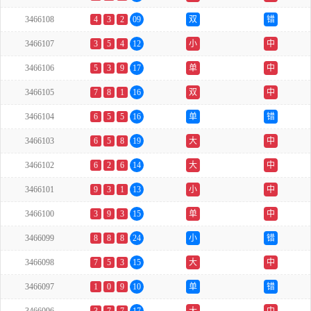
3466108
4
3
2
09
双
错
3466107
3
5
4
12
小
中
3466106
5
3
9
17
单
中
3466105
7
8
1
16
双
中
3466104
6
5
5
16
单
错
3466103
6
5
8
19
大
中
3466102
6
2
6
14
大
中
3466101
9
3
1
13
小
中
3466100
3
9
3
15
单
中
3466099
8
8
8
24
小
错
3466098
7
5
3
15
大
中
3466097
1
0
9
10
单
错