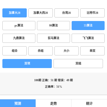
加拿大28
加拿大西28
台湾28
比特币28
pc算法
99算法
55算法
九鼎算法
狂马算法
飞飞算法
组合
杀组
大小
单双
双项
双组
100期 正确：51 期 错误：49 期
正确率：51%
预测
走势
统计