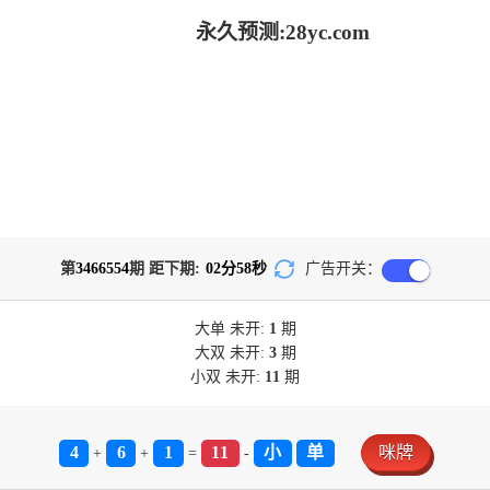
永久预测:28yc.com
第
3466554
期 距下期:
02
分
58
秒
广告开关：
大单
未开:
1
期
大双
未开:
3
期
小双
未开:
11
期
4
6
1
11
小
单
咪牌
+
+
=
-