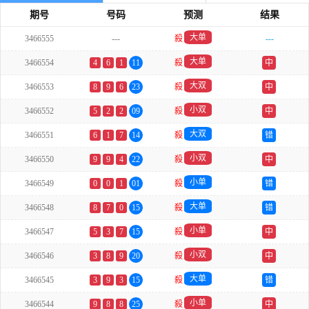
期号
号码
预测
结果
大单
3466555
---
殺
---
大单
3466554
4
6
1
11
殺
中
大双
3466553
8
9
6
23
殺
中
小双
3466552
5
2
2
09
殺
中
大双
3466551
6
1
7
14
殺
错
小双
3466550
9
9
4
22
殺
中
小单
3466549
0
0
1
01
殺
错
大单
3466548
8
7
0
15
殺
错
小单
3466547
5
3
7
15
殺
中
小双
3466546
3
8
9
20
殺
中
大单
3466545
3
9
3
15
殺
错
小单
3466544
9
8
8
25
殺
中