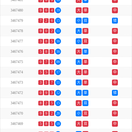
3467481
3
6
9
18
大
单
中
3467480
9
6
4
19
大
单
中
3467479
7
2
6
15
小
双
错
3467478
9
0
2
11
大
单
中
3467477
3
8
5
16
小
双
中
3467476
5
8
3
16
大
单
中
3467475
0
7
2
09
大
单
中
3467474
5
5
7
17
大
单
中
3467473
3
1
7
11
大
单
中
3467472
0
9
3
12
大
单
错
3467471
8
2
5
15
大
双
中
3467470
9
9
2
20
小
双
中
3467469
5
8
5
18
大
双
中