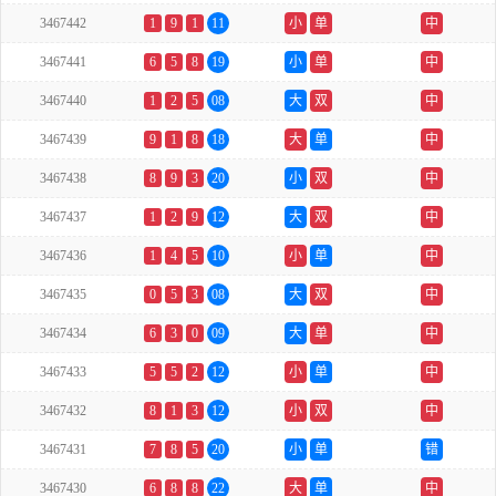
3467442
1
9
1
11
小
单
中
3467441
6
5
8
19
小
单
中
3467440
1
2
5
08
大
双
中
3467439
9
1
8
18
大
单
中
3467438
8
9
3
20
小
双
中
3467437
1
2
9
12
大
双
中
3467436
1
4
5
10
小
单
中
3467435
0
5
3
08
大
双
中
3467434
6
3
0
09
大
单
中
3467433
5
5
2
12
小
单
中
3467432
8
1
3
12
小
双
中
3467431
7
8
5
20
小
单
错
3467430
6
8
8
22
大
单
中