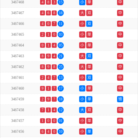
3467468
4
8
3
15
小
单
中
3467467
4
6
8
18
大
双
中
3467466
4
0
7
11
小
双
中
3467465
2
1
0
03
小
单
中
3467464
0
1
4
05
小
单
中
3467463
8
9
4
21
大
双
中
3467462
8
9
8
25
大
单
中
3467461
2
4
7
13
小
双
中
3467460
9
1
7
17
小
单
中
3467459
2
9
7
18
小
单
错
3467458
7
1
4
12
大
双
中
3467457
1
0
0
01
小
单
中
3467456
6
4
0
10
小
单
中