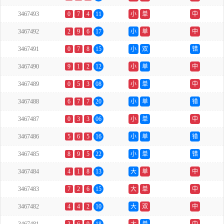
3467493
0
7
4
11
小
单
中
3467492
2
9
6
17
小
单
中
3467491
0
7
8
15
小
双
错
3467490
9
1
2
12
小
单
中
3467489
0
5
3
08
小
单
中
3467488
6
7
7
20
小
单
错
3467487
0
3
3
06
小
单
中
3467486
5
6
5
16
小
单
错
3467485
8
9
5
22
小
单
错
3467484
4
1
8
13
大
单
中
3467483
7
2
6
15
大
单
中
3467482
4
4
2
10
大
双
中