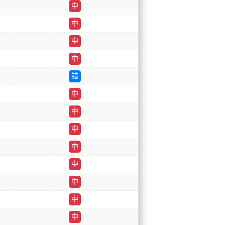
中
中
中
中
错
中
中
中
中
中
中
中
中