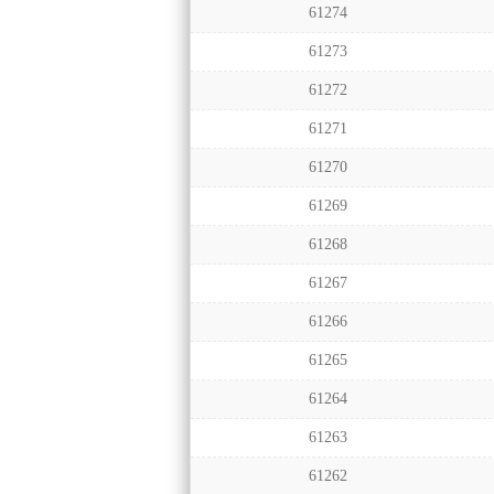
61274
61273
61272
61271
61270
61269
61268
61267
61266
61265
61264
61263
61262