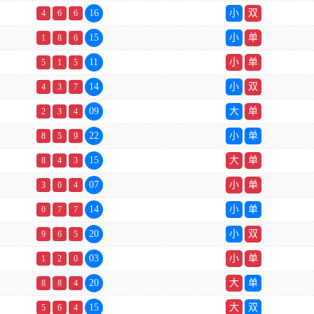
16
小
双
4
6
6
15
小
单
1
8
6
11
小
单
5
1
5
14
小
双
4
3
7
09
大
单
2
3
4
22
小
单
8
5
9
15
大
单
8
4
3
07
小
单
3
0
4
14
小
单
0
7
7
20
小
双
9
6
5
03
小
单
1
2
0
20
大
单
8
8
4
15
大
双
5
6
4