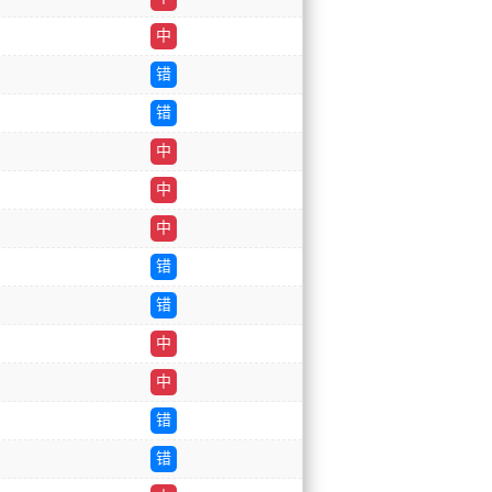
中
错
错
中
中
中
错
错
中
中
错
错