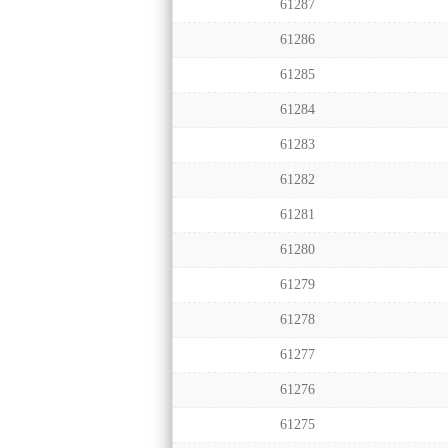
61287
61286
61285
61284
61283
61282
61281
61280
61279
61278
61277
61276
61275