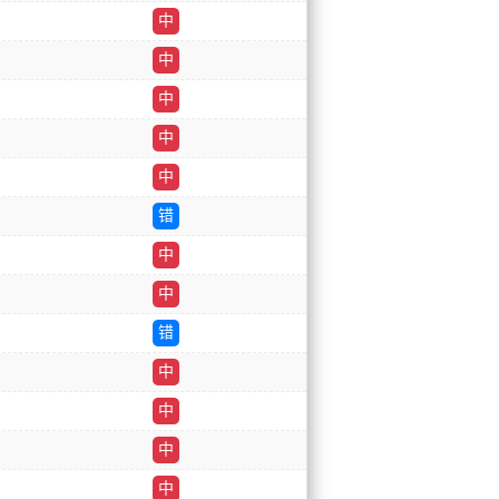
中
中
中
中
中
错
中
中
错
中
中
中
中