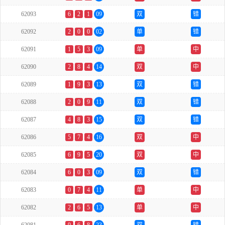
62093
6
2
1
09
双
错
62092
2
0
0
02
单
错
62091
1
5
3
09
单
中
62090
2
8
4
14
双
中
62089
1
9
3
13
双
错
62088
2
0
9
11
双
错
62087
4
8
3
15
双
错
62086
5
7
4
16
双
中
62085
6
9
5
20
双
中
62084
6
0
3
09
双
错
62083
0
7
4
11
单
中
62082
2
6
5
13
单
中