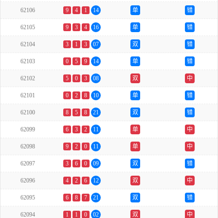
62106
9
4
1
14
单
错
62105
9
3
4
16
单
错
62104
3
1
3
07
双
错
62103
0
5
9
14
单
错
62102
5
0
3
08
双
中
62101
0
2
8
10
单
错
62100
8
5
8
21
双
错
62099
6
3
2
11
单
中
62098
9
2
0
11
单
中
62097
3
6
0
09
双
错
62096
4
2
6
12
双
中
62095
6
8
7
21
双
错
62094
1
1
0
02
双
中