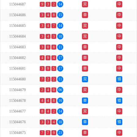
115044687
9
3
2
14
双
中
115044686
3
4
8
15
单
中
115044685
3
4
7
14
双
中
115044684
3
4
3
10
双
中
115044683
3
0
8
11
单
中
115044682
4
9
4
17
单
中
115044681
3
9
5
17
单
中
115044680
7
2
2
11
双
错
115044679
2
4
0
06
双
中
115044678
4
4
8
16
单
错
115044677
8
4
2
14
双
中
115044676
3
3
4
10
单
错
115044675
7
7
9
23
单
中