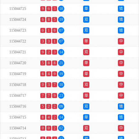
115044725
9
6
3
18
单
错
115044724
6
8
5
19
双
错
115044723
0
1
6
07
双
错
115044722
3
3
1
07
单
中
115044721
9
2
3
14
双
中
115044720
5
8
8
21
单
中
115044719
6
4
9
19
单
中
115044718
0
3
7
10
双
中
115044717
7
7
9
23
单
中
115044716
5
2
2
09
双
错
115044715
8
4
2
14
单
错
115044714
0
0
2
02
双
中