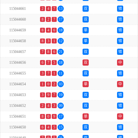
115044661
2
4
7
13
双
错
115044660
8
2
7
17
双
错
115044659
8
4
6
18
单
错
115044658
8
3
1
12
单
错
115044657
7
8
6
21
双
错
115044656
6
7
5
18
双
中
115044655
3
7
1
11
双
错
115044654
1
0
2
03
单
中
115044653
3
9
7
19
双
错
115044652
2
4
3
09
双
错
115044651
8
0
9
17
单
中
115044650
6
4
5
15
双
错