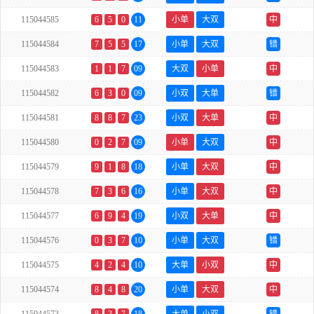
115044585
6
5
0
11
小单
大双
中
115044584
7
5
5
17
小单
大双
错
115044583
1
1
7
09
大双
小单
中
115044582
6
3
0
09
小双
大单
错
115044581
8
8
7
23
小双
大单
中
115044580
0
2
7
09
小单
大双
中
115044579
9
1
8
18
小单
大双
中
115044578
7
3
6
16
小单
大双
中
115044577
6
9
4
19
小双
大单
中
115044576
0
3
7
10
小单
大双
错
115044575
4
2
4
10
大单
小双
中
115044574
8
4
8
20
小单
大双
中