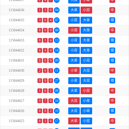
115044637
2
4
7
13
大双
小单
中
115044636
1
3
0
04
大单
小双
中
115044635
3
0
4
07
小双
大单
错
115044634
8
0
0
08
小双
大单
中
115044633
8
1
4
13
小双
大单
错
115044632
6
4
4
14
小双
大单
错
115044631
0
0
9
09
大单
小双
错
115044630
2
6
3
11
小单
大双
中
115044629
9
9
9
27
小单
大双
错
115044628
1
6
1
08
大单
小双
中
115044627
9
7
0
16
大双
小单
中
115044626
8
9
2
19
大双
小单
错
115044625
8
3
6
17
大单
小双
中