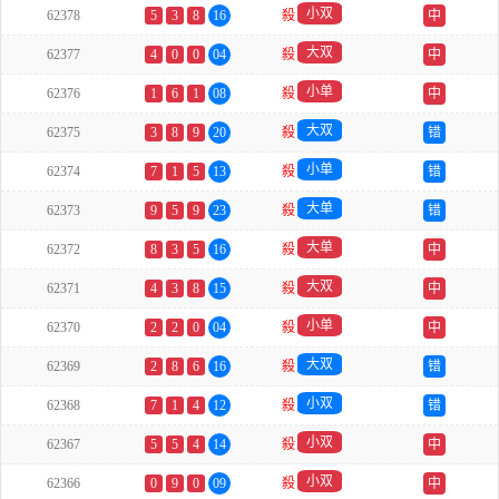
小双
62378
5
3
8
16
殺
中
大双
62377
4
0
0
04
殺
中
小单
62376
1
6
1
08
殺
中
大双
62375
3
8
9
20
殺
错
小单
62374
7
1
5
13
殺
错
大单
62373
9
5
9
23
殺
错
大单
62372
8
3
5
16
殺
中
大双
62371
4
3
8
15
殺
中
小单
62370
2
2
0
04
殺
中
大双
62369
2
8
6
16
殺
错
小双
62368
7
1
4
12
殺
错
小双
62367
5
5
4
14
殺
中
小双
62366
0
9
0
09
殺
中