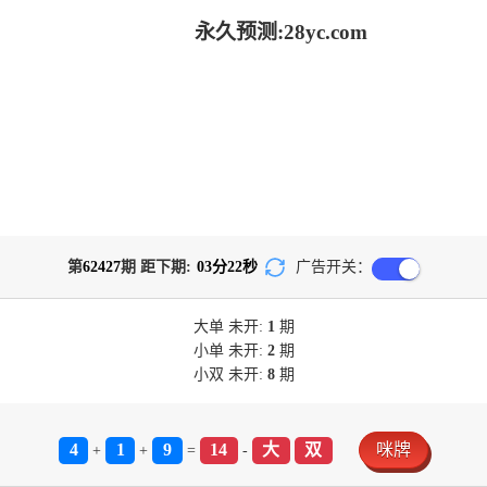
永久预测:28yc.com
第
62427
期 距下期:
03
分
21
秒
广告开关：
大单
未开:
1
期
小单
未开:
2
期
小双
未开:
8
期
4
1
9
14
大
双
咪牌
+
+
=
-