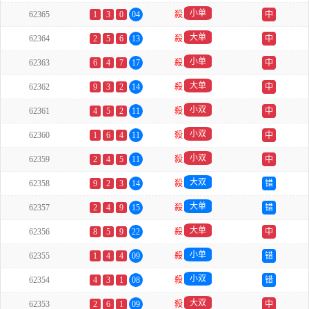
小单
62365
1
3
0
04
殺
中
大单
62364
2
5
6
13
殺
中
小单
62363
6
4
7
17
殺
中
大单
62362
9
3
2
14
殺
中
小双
62361
4
5
2
11
殺
中
小双
62360
1
6
4
11
殺
中
小双
62359
2
4
5
11
殺
中
大双
62358
9
2
3
14
殺
错
大单
62357
2
4
9
15
殺
错
大单
62356
8
5
9
22
殺
中
小单
62355
1
4
4
09
殺
错
小双
62354
4
3
1
08
殺
错
大双
62353
2
6
1
09
殺
中