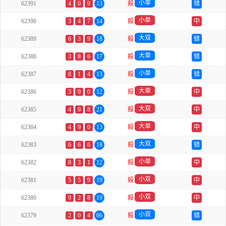
小单
62391
4
0
9
13
殺
错
小单
62390
3
4
7
14
殺
中
大双
62389
6
3
9
18
殺
错
大单
62388
3
8
6
17
殺
错
小单
62387
8
1
4
13
殺
错
大单
62386
3
9
0
12
殺
中
大双
62385
4
9
8
21
殺
中
大单
62384
4
9
0
13
殺
中
大双
62383
6
6
6
18
殺
错
小单
62382
8
3
1
12
殺
中
小双
62381
5
5
9
19
殺
中
小双
62380
9
2
8
19
殺
中
小双
62379
2
0
4
06
殺
错