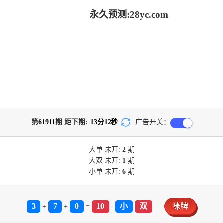
永久预测:28yc.com
第
61911
期 距下期:
13
分
12
秒
广告开关：
大单
未开:
2
期
大双
未开:
1
期
小单
未开:
6
期
3
7
0
10
小
双
咪牌
+
+
=
-