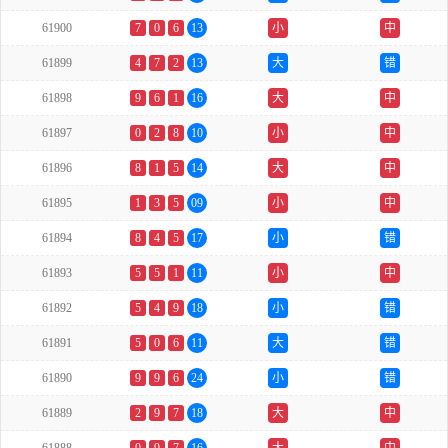
61900
7
0
6
13
小
中
61899
4
7
2
13
大
错
61898
9
6
1
16
大
中
61897
0
2
8
10
小
中
61896
8
1
5
14
大
中
61895
1
3
5
09
小
中
61894
8
4
5
17
小
错
61893
5
5
1
11
小
中
61892
5
4
9
18
小
错
61891
5
0
6
11
大
错
61890
9
9
6
24
小
错
61889
2
9
7
18
大
中