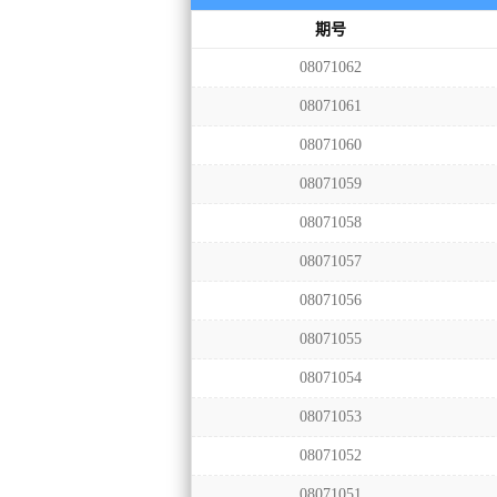
期号
08071062
08071061
08071060
08071059
08071058
08071057
08071056
08071055
08071054
08071053
08071052
08071051