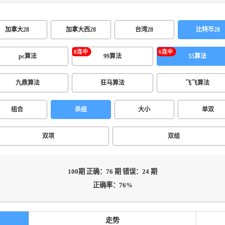
加拿大28
加拿大西28
台湾28
比特币28
pc算法
99算法
55算法
九鼎算法
狂马算法
飞飞算法
组合
杀组
大小
单双
双项
双组
100期 正确：76 期 错误：24 期
正确率：76%
走势