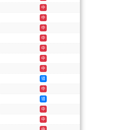
中
中
中
中
中
中
中
错
中
错
中
中
中