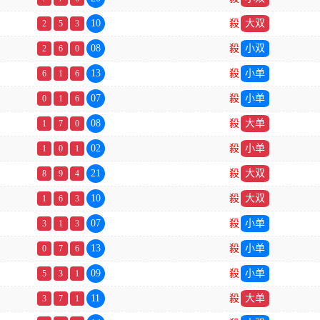
10
殺
大双
2
5
3
08
殺
小双
2
6
0
13
殺
小单
6
1
6
07
殺
小单
0
1
6
08
殺
大单
1
7
0
02
殺
小单
1
0
1
21
殺
大双
8
9
4
10
殺
大双
1
6
3
07
殺
小单
3
1
3
13
殺
小单
0
7
6
09
殺
小单
5
3
1
11
殺
大单
3
7
1