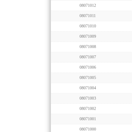
08071012
08071011
08071010
08071009
08071008
08071007
08071006
08071005
08071004
08071003
08071002
08071001
08071000