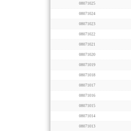
08071025
08071024
08071023
08071022
08071021
08071020
08071019
08071018
08071017
08071016
08071015
08071014
08071013