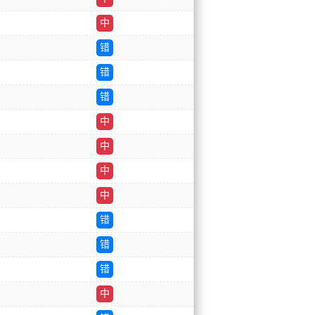
中
错
错
错
中
中
中
中
错
错
错
中