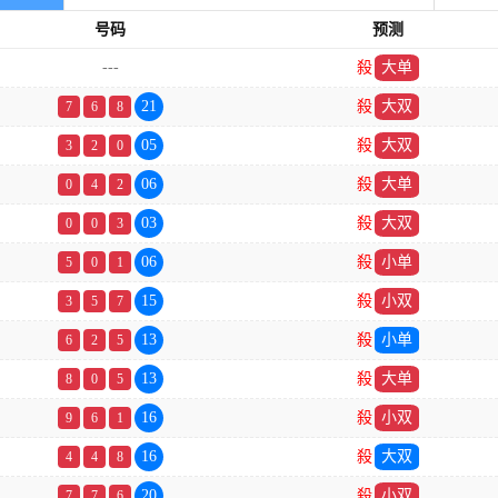
号码
预测
---
殺
大单
21
殺
大双
7
6
8
05
殺
大双
3
2
0
06
殺
大单
0
4
2
03
殺
大双
0
0
3
06
殺
小单
5
0
1
15
殺
小双
3
5
7
13
殺
小单
6
2
5
13
殺
大单
8
0
5
16
殺
小双
9
6
1
16
殺
大双
4
4
8
20
殺
小双
7
7
6