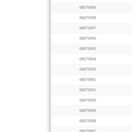
08070999
08070998
08070997
08070996
08070995
08070994
08070993
08070992
08070991
08070990
08070989
08070988
08070987