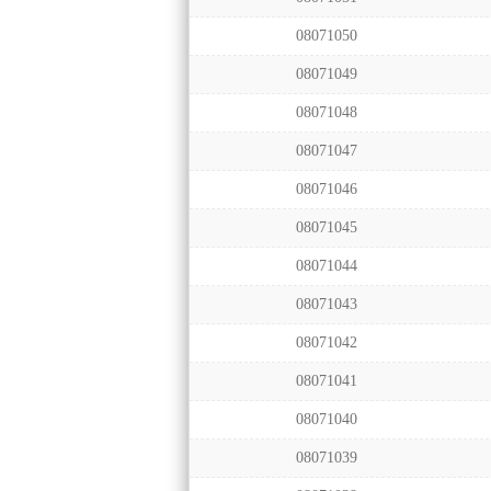
08071050
08071049
08071048
08071047
08071046
08071045
08071044
08071043
08071042
08071041
08071040
08071039