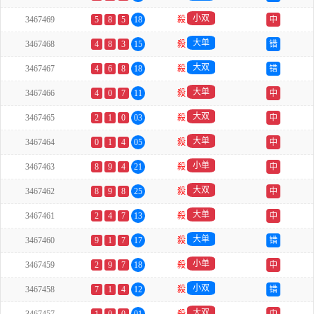
小双
3467469
5
8
5
18
殺
中
大单
3467468
4
8
3
15
殺
错
大双
3467467
4
6
8
18
殺
错
大单
3467466
4
0
7
11
殺
中
大双
3467465
2
1
0
03
殺
中
大单
3467464
0
1
4
05
殺
中
小单
3467463
8
9
4
21
殺
中
大双
3467462
8
9
8
25
殺
中
大单
3467461
2
4
7
13
殺
中
大单
3467460
9
1
7
17
殺
错
小单
3467459
2
9
7
18
殺
中
小双
3467458
7
1
4
12
殺
错
大双