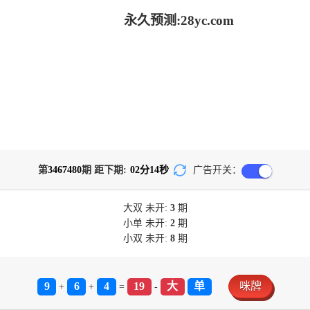
永久预测:28yc.com
第
3467480
期 距下期:
02
分
14
秒
广告开关：
大双
未开:
3
期
小单
未开:
2
期
小双
未开:
8
期
9
6
4
19
大
单
咪牌
+
+
=
-