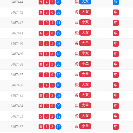
大双
3467444
9
4
7
20
殺
错
大双
3467443
0
8
0
08
殺
中
小双
3467442
1
9
1
11
殺
中
大双
3467441
6
5
8
19
殺
中
大单
3467440
1
2
5
08
殺
中
小双
3467439
9
1
8
18
殺
中
小单
3467438
8
9
3
20
殺
中
大单
3467437
1
2
9
12
殺
中
大双
3467436
1
4
5
10
殺
中
大双
3467435
0
5
3
08
殺
中
大单
3467434
6
3
0
09
殺
中
大双
3467433
5
5
2
12
殺
中
小单
3467432
8
1
3
12
殺
中