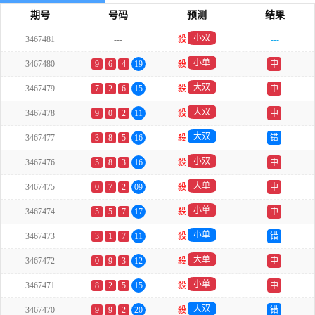
期号
号码
预测
结果
小双
3467481
---
殺
---
小单
3467480
9
6
4
19
殺
中
大双
3467479
7
2
6
15
殺
中
大双
3467478
9
0
2
11
殺
中
大双
3467477
3
8
5
16
殺
错
小双
3467476
5
8
3
16
殺
中
大单
3467475
0
7
2
09
殺
中
小单
3467474
5
5
7
17
殺
中
小单
3467473
3
1
7
11
殺
错
大单
3467472
0
9
3
12
殺
中
小单
3467471
8
2
5
15
殺
中
大双
3467470
9
9
2
20
殺
错