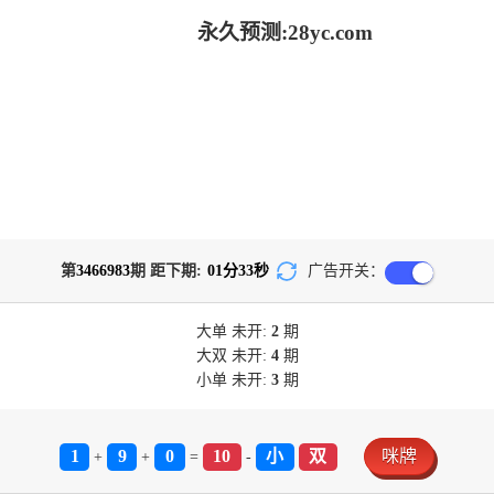
永久预测:28yc.com
第
3466983
期 距下期:
01
分
33
秒
广告开关：
大单
未开:
2
期
大双
未开:
4
期
小单
未开:
3
期
1
9
0
10
小
双
咪牌
+
+
=
-