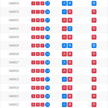
3466934
1
2
9
12
大
单
错
3466933
5
7
8
20
小
双
中
3466932
2
9
6
17
大
单
中
3466931
0
1
8
09
小
双
中
3466930
6
6
1
13
小
单
中
3466929
3
0
7
10
大
单
错
3466928
7
6
6
19
大
单
中
3466927
1
0
3
04
大
双
中
3466926
6
0
8
14
大
双
中
3466925
6
6
5
17
小
单
中
3466924
0
2
8
10
小
双
中
3466923
5
8
6
19
小
单
中
3466922
8
9
2
19
小
单
中