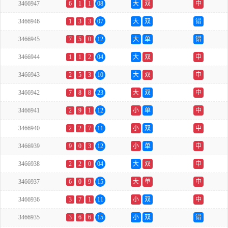
3466947
6
1
1
08
大
双
中
3466946
1
3
3
07
大
双
错
3466945
7
5
0
12
大
单
错
3466944
1
1
2
04
大
双
中
3466943
2
5
3
10
大
双
中
3466942
7
8
8
23
大
双
中
3466941
2
9
1
12
小
单
中
3466940
2
2
7
11
小
双
中
3466939
9
0
3
12
小
单
中
3466938
2
2
0
04
大
双
中
3466937
6
0
9
15
大
单
中
3466936
3
7
1
11
小
双
中
3466935
3
6
6
15
小
双
错