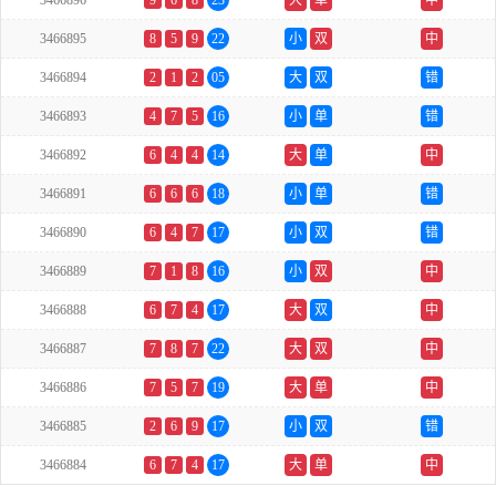
3466896
9
6
8
23
大
单
中
3466895
8
5
9
22
小
双
中
3466894
2
1
2
05
大
双
错
3466893
4
7
5
16
小
单
错
3466892
6
4
4
14
大
单
中
3466891
6
6
6
18
小
单
错
3466890
6
4
7
17
小
双
错
3466889
7
1
8
16
小
双
中
3466888
6
7
4
17
大
双
中
3466887
7
8
7
22
大
双
中
3466886
7
5
7
19
大
单
中
3466885
2
6
9
17
小
双
错
3466884
6
7
4
17
大
单
中