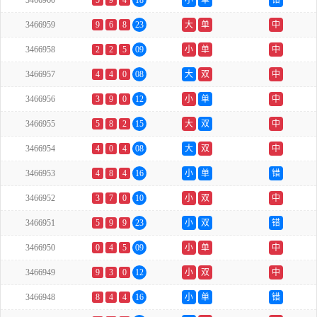
3466960
5
9
4
18
小
单
错
3466959
9
6
8
23
大
单
中
3466958
2
2
5
09
小
单
中
3466957
4
4
0
08
大
双
中
3466956
3
9
0
12
小
单
中
3466955
5
8
2
15
大
双
中
3466954
4
0
4
08
大
双
中
3466953
4
8
4
16
小
单
错
3466952
3
7
0
10
小
双
中
3466951
5
9
9
23
小
双
错
3466950
0
4
5
09
小
单
中
3466949
9
3
0
12
小
双
中
3466948
8
4
4
16
小
单
错