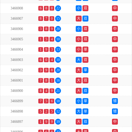
3466908
6
8
8
22
小
双
中
3466907
8
7
0
15
大
双
中
3466906
3
8
9
20
小
双
中
3466905
1
5
4
10
小
双
中
3466904
1
9
3
13
小
单
中
3466903
6
0
4
10
大
双
中
3466902
3
9
8
20
大
单
中
3466901
7
8
1
16
大
双
中
3466900
8
4
9
21
大
双
中
3466899
7
5
6
18
小
单
错
3466898
5
2
5
12
大
单
错
3466897
1
9
9
19
大
双
中