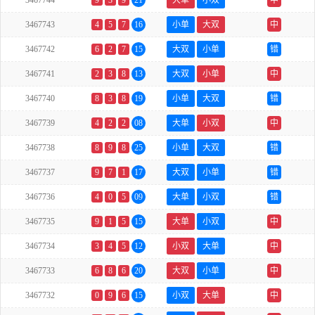
3467744
9
3
9
21
大单
小双
中
3467743
4
5
7
16
小单
大双
中
3467742
6
2
7
15
大双
小单
错
3467741
2
3
8
13
大双
小单
中
3467740
8
3
8
19
小单
大双
错
3467739
4
2
2
08
大单
小双
中
3467738
8
9
8
25
小单
大双
错
3467737
9
7
1
17
大双
小单
错
3467736
4
0
5
09
大单
小双
错
3467735
9
1
5
15
大单
小双
中
3467734
3
4
5
12
小双
大单
中
3467733
6
8
6
20
大双
小单
中
3467732
0
9
6
15
小双
大单
中