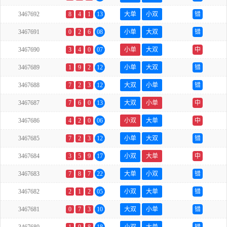
3467692
8
4
1
13
大单
小双
错
3467691
0
2
6
08
小单
大双
错
3467690
3
4
0
07
小单
大双
中
3467689
1
9
2
12
小单
大双
错
3467688
7
2
3
12
大双
小单
错
3467687
7
6
0
13
大双
小单
中
3467686
4
2
0
06
小双
大单
中
3467685
7
2
3
12
小单
大双
错
3467684
3
5
9
17
小双
大单
中
3467683
7
8
7
22
大单
小双
错
3467682
2
1
2
05
小双
大单
错
3467681
0
7
3
10
大双
小单
错